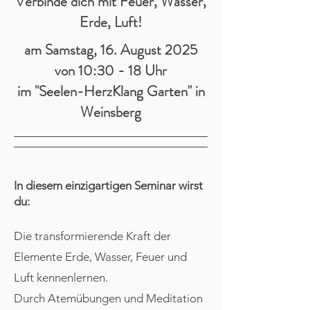
Verbinde dich mit Feuer, Wasser,
Erde, Luft!
am Samstag, 16. August 2025
von 10:30 - 18 Uhr
im "Seelen-HerzKlang Garten" in
Weinsberg
In diesem einzigartigen Seminar wirst
du:
Die transformierende Kraft der
Elemente Erde, Wasser, Feuer und
Luft kennenlernen.
Durch Atemübungen und Meditation