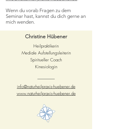
Wenn du vorab Fragen zu dem
Seminar hast, kannst du dich gerne an
mich wenden.
Christine Hübener
Heilpraktikerin
Mediale Aufstellungsleiterin
Spiritueller Coach
Kinesiologin
info@naturheilpraxis-huebener.de
www.naturheilpraxis-huebener.de