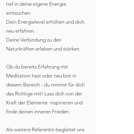
tief in deine eigene Energie
eintauchen.
Dein Energielevel erhöhen und dich
neu erfahren.
Deine Verbindung zu den
Naturkräften erleben und stärken.
Ob du bereits Erfahrung mit
Meditation hast oder neu bist in
diesem Bereich - du nimmst für dich
das Richtige mit! Lass dich von der
Kraft der Elemente inspirieren und
finde deinen inneren Frieden.
Als weitere Referentin begleitet uns