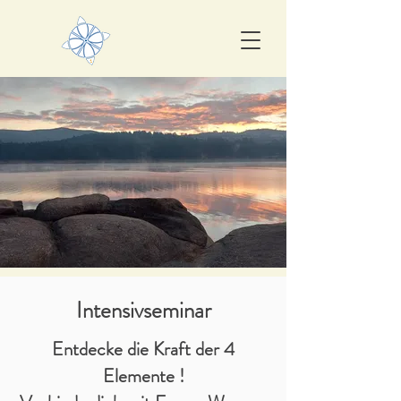
Intensivseminar
Entdecke die Kraft der 4
Elemente !