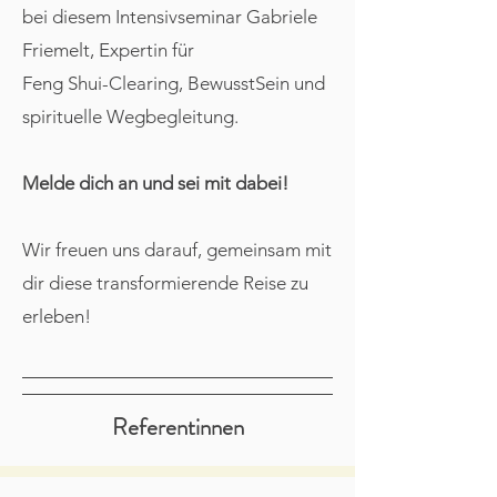
bei diesem Intensivseminar Gabriele
Friemelt, Expertin für
Feng Shui-Clearing, BewusstSein und
spirituelle Wegbegleitung.
Melde dich an und sei mit dabei!
Wir freuen uns darauf, gemeinsam mit
dir diese transformierende Reise zu
erleben!
Referentinnen